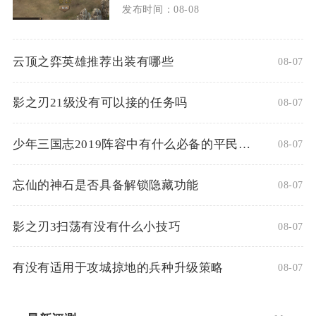
发布时间：08-08
云顶之弈英雄推荐出装有哪些
08-07
影之刃21级没有可以接的任务吗
08-07
少年三国志2019阵容中有什么必备的平民角色
08-07
忘仙的神石是否具备解锁隐藏功能
08-07
影之刃3扫荡有没有什么小技巧
08-07
有没有适用于攻城掠地的兵种升级策略
08-07