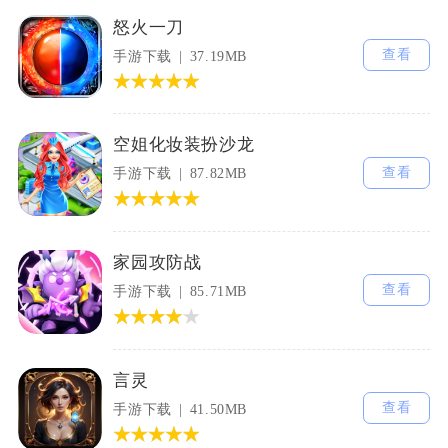
怒火一刀
查看
手游下载
37.19MB
空姐化妆装扮沙龙
查看
手游下载
87.82MB
家园攻防战
查看
手游下载
85.71MB
言灵
查看
手游下载
41.50MB