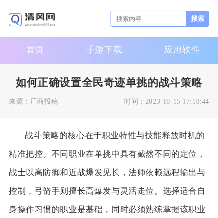
搜索
首页
手游下载
应用软件
如何正确设置全民奇迹单挑的战斗策略
来源：
厂商投稿
时间：
2023-10-15 17:18:44
战斗策略的核心在于职业特性与技能释放时机的
精准把控。不同职业在单挑中具有截然不同的定位，
战士以高防御和近战爆发见长，法师依赖远程输出与
控制，弓箭手则擅长高爆发与灵活走位。选择适合自
身操作习惯的职业是基础，同时必须熟练掌握该职业