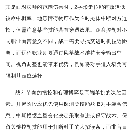
其是面对法师的范围伤害时，Z字形走位能有效降低
被命中概率。地形障碍物可作为临时掩体中断对方连
招，但需注意某些技能具有穿透效果。距离控制对不
同职业而言意义不同，战士需要寻找突进时机拉近距
离，而远程职业则要通过风筝战术维持安全输出空
间。视角调整也能带来优势，例如将对手逼入墙角可
限制其走位选择。
战斗节奏的把控和心理博弈是高端单挑的决胜因
素。开局阶段应优先使用探测类技能获取对手装备信
息，中期根据血量变化决定采取激进或保守战术。保
留关键控制技能用于打断对手的大招读条，而非盲目