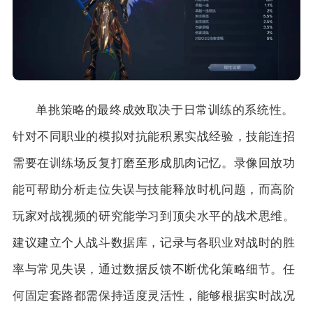
单挑策略的最终成效取决于日常训练的系统性。
针对不同职业的模拟对抗能积累实战经验，技能连招
需要在训练场反复打磨至形成肌肉记忆。录像回放功
能可帮助分析走位失误与技能释放时机问题，而高阶
玩家对战视频的研究能学习到顶尖水平的战术思维。
建议建立个人战斗数据库，记录与各职业对战时的胜
率与常见失误，通过数据反馈不断优化策略细节。任
何固定套路都需保持适度灵活性，能够根据实时战况