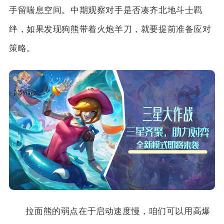
手留喘息空间。中期观察对手是否凑齐北地斗士羁
绊，如果发现狗熊带着火炮羊刀，就要提前准备应对
策略。
拉面熊的弱点在于启动速度慢，咱们可以用高爆