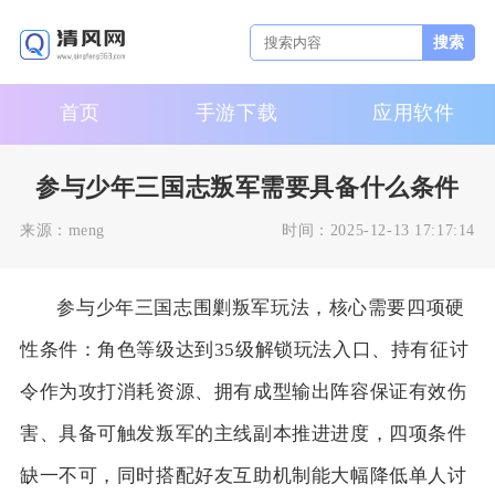
搜索
首页
手游下载
应用软件
参与少年三国志叛军需要具备什么条件
来源：
meng
时间：
2025-12-13 17:17:14
参与少年三国志围剿叛军玩法，核心需要四项硬
性条件：角色等级达到35级解锁玩法入口、持有征讨
令作为攻打消耗资源、拥有成型输出阵容保证有效伤
害、具备可触发叛军的主线副本推进进度，四项条件
缺一不可，同时搭配好友互助机制能大幅降低单人讨