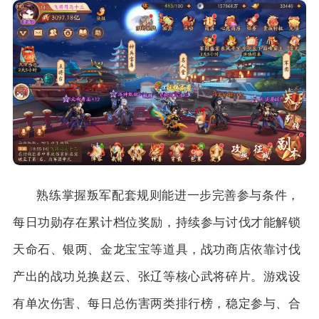
熟练掌握叛军配套规则能进一步完善参与条件，
每日功勋存在累计档位奖励，持续参与讨伐才能解锁
天命石、银两、金龙宝宝等道具，战功商店依靠讨伐
产出的战功兑换赵云、张辽等核心武将碎片。游戏设
有单次伤害、每日总伤害两类排行榜，稳定参与、合