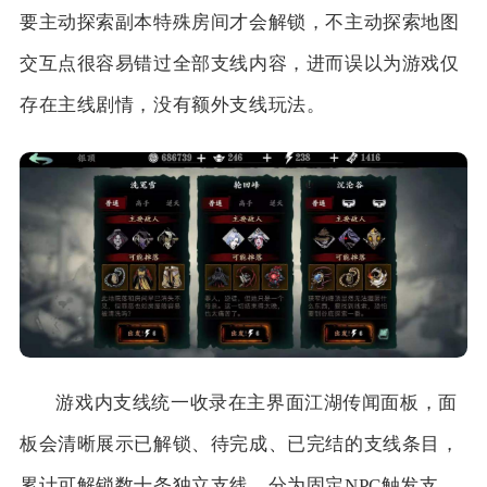
要主动探索副本特殊房间才会解锁，不主动探索地图
交互点很容易错过全部支线内容，进而误以为游戏仅
存在主线剧情，没有额外支线玩法。
游戏内支线统一收录在主界面江湖传闻面板，面
板会清晰展示已解锁、待完成、已完结的支线条目，
累计可解锁数十条独立支线，分为固定NPC触发支