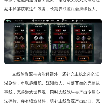
副本掉落获取这件装备，长期养成差距会持续拉大。
支线除资源与功能解锁外，还补充主线之外的江
湖剧情，串联起组织、江湖散人、村落百姓的完整故
事线，完善游戏世界观，同时支线战斗会产出专属心
法碎片、稀有锻造材料，填补主线资源产出缺口。完