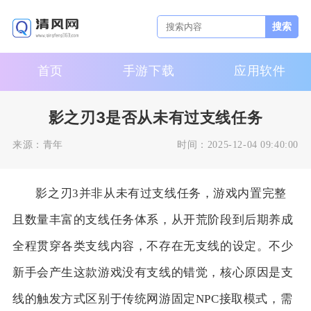
搜索
首页
手游下载
应用软件
影之刃3是否从未有过支线任务
来源：
青年
时间：
2025-12-04 09:40:00
影之刃3并非从未有过支线任务，游戏内置完整
且数量丰富的支线任务体系，从开荒阶段到后期养成
全程贯穿各类支线内容，不存在无支线的设定。不少
新手会产生这款游戏没有支线的错觉，核心原因是支
线的触发方式区别于传统网游固定NPC接取模式，需