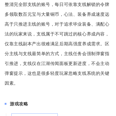
整清完全部支线的账号，每日可依靠支线解锁的令牌
多领取数百元宝与大量铜币，心法、装备养成速度远
高于只推进主线的账号，对于追求毕业装备、满配心
法的玩家来说，支线属于不可跳过的核心养成内容，
仅靠主线副本产出很难满足后期高强度养成需求。区
分主线与支线最简单的方式，主线任务会强制弹窗指
引推进，支线仅在江湖传闻面板更新进度，不会主动
弹窗提示，这也是很多轻度玩家忽略支线系统的关键
因素。
游戏攻略