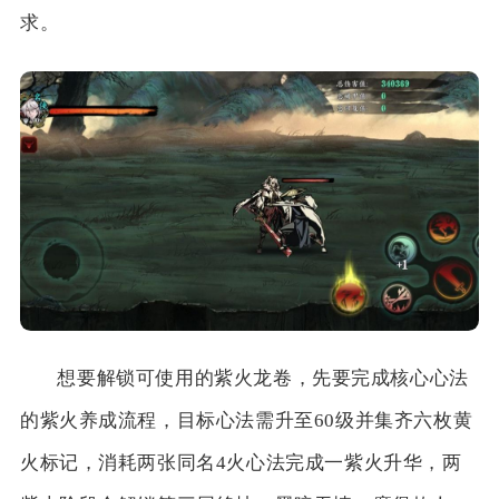
求。
想要解锁可使用的紫火龙卷，先要完成核心心法
的紫火养成流程，目标心法需升至60级并集齐六枚黄
火标记，消耗两张同名4火心法完成一紫火升华，两