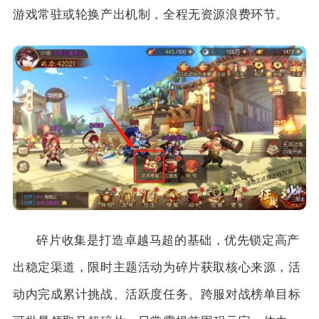
游戏常驻或轮换产出机制，全程无资源浪费环节。
碎片收集是打造卓越马超的基础，优先锁定高产
出稳定渠道，限时主题活动为碎片获取核心来源，活
动内完成累计挑战、活跃度任务、跨服对战榜单目标