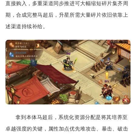
直接购入，多重渠道同步推进可大幅缩短碎片集齐周
期，合成完整马超后，升星所需大量碎片依旧依靠上
述渠道持续补给。
拿到本体马超后，系统化资源分配是将其培养至
卓越强度的关键，属性加点优先堆攻击、暴击、破击